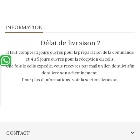
INFORMATION
Délai de livraison ?
Il faut compter
2 jours ouvrés
pour la préparation de la commande
et
4 à 5 jours ouvrés
pour la réception du colis.
Une fois le colis expédié, vous recevrez par mail un lien de suivi afin
de suivre son acheminement.
Pour plus d'informations, voir la section livraison.

CONTACT