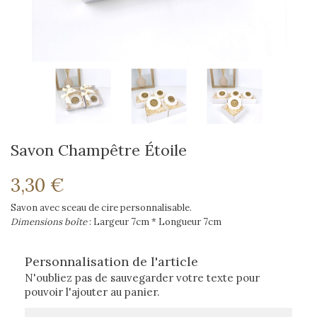
Savon Champêtre Étoile
3,30 €
Savon avec sceau de cire personnalisable.
Dimensions boîte
: Largeur 7cm * Longueur 7cm
Personnalisation de l'article
N'oubliez pas de sauvegarder votre texte pour
pouvoir l'ajouter au panier.