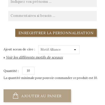
ENREGISTRER LA PERSONNALISATION
Ajout sceau de cire :
Voir les différents motifs de sceaux
»
Quantité :
La quantité minimale pour pouvoir commander ce produit est 10.
AJOUTER AU PANIER