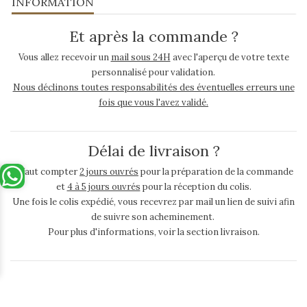
INFORMATION
Et après la commande ?
Vous allez recevoir un
mail sous 24H
avec l'aperçu de votre texte
personnalisé pour validation.
Nous déclinons toutes responsabilités des éventuelles erreurs une
fois que vous l'avez validé.
Délai de livraison ?
Il faut compter
2 jours ouvrés
pour la préparation de la commande
et
4 à 5 jours ouvrés
pour la réception du colis.
Une fois le colis expédié, vous recevrez par mail un lien de suivi afin
de suivre son acheminement.
Pour plus d'informations, voir la section livraison.