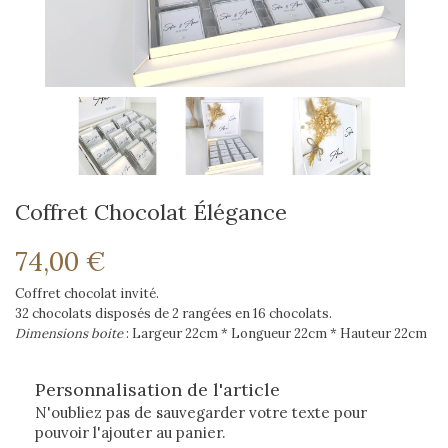
Coffret Chocolat Élégance
74,00 €
Coffret chocolat invité.
32 chocolats disposés de 2 rangées en 16 chocolats.
Dimensions boite
: Largeur 22cm * Longueur 22cm * Hauteur 22cm
Personnalisation de l'article
N'oubliez pas de sauvegarder votre texte pour
pouvoir l'ajouter au panier.