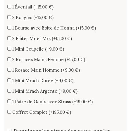
1 Éventail (+15,00 €)
2 Bougies (+15,00 €)
1 Bourse avec Boite de Henna (+15,00 €)
2 Flûtes Mr et Mrs (+15,00 €)
1 Mini Coupelle (+9,00 €)
2 Rosaces Mains Femme (+15,00 €)
1 Rosace Main Homme (+9,00 €)
1 Mini Mrach Dorée (+9,00 €)
1 Mini Mrach Argenté (+9,00 €)
1 Paire de Gants avec Strass (+19,00 €)
Coffret Complet (+185,00 €)
Remplacer les strass des gants par les