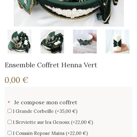
Ensemble Coffret Henna Vert
0,00 €
Je compose mon coffret
*
1 Grande Corbeille (+35,00 €)
1 Serviette sur les Genoux (+22,00 €)
1 Coussin Repose Mains (+22,00 €)