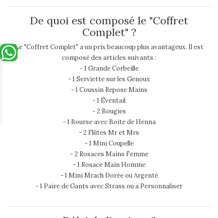
De quoi est composé le "Coffret
Complet" ?
Le "Coffret Complet" a un prix beaucoup plus avantageux. Il est
composé des articles suivants :
- 1 Grande Corbeille
- 1 Serviette sur les Genoux
- 1 Coussin Repose Mains
- 1 Éventail
- 2 Bougies
- 1 Bourse avec Boite de Henna
- 2 Flûtes Mr et Mrs
- 1 Mini Coupelle
- 2 Rosaces Mains Femme
- 1 Rosace Main Homme
- 1 Mini Mrach Dorée ou Argenté
- 1 Paire de Gants avec Strass ou a Personnaliser