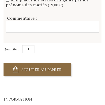
prénoms des mariés
(+9,00 €)
Commentaire :
Quantité :
AJOUTER AU PANIER
INFORMATION