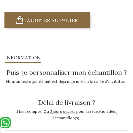
AJOUTER AU PANIER
INFORMATION
Puis-je personnaliser mon échantillon ?
Non, un texte par défaut est déjà imprimé sur la carte d'invitation.
Délai de livraison ?
Il faut compter
2 à 3 jours ouvrés
pour la réception de(s)
l'échantillon(s).