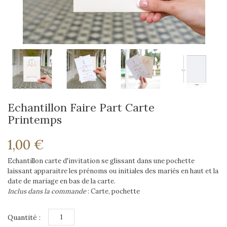
Echantillon Faire Part Carte
Printemps
1,00 €
Echantillon carte d'invitation se glissant dans une pochette
laissant apparaitre les prénoms ou initiales des mariés en haut et la
date de mariage en bas de la carte.
Inclus dans la commande
: Carte, pochette
Quantité :