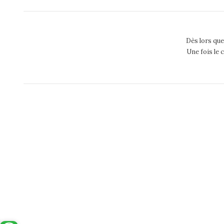
Dès lors que
Une fois le 