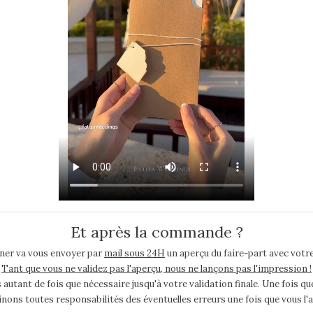
Et après la commande ?
ner va vous envoyer par
mail sous 24H
un aperçu du faire-part avec votre
Tant que vous ne validez pas l'aperçu, nous ne lançons pas l'impression !
ant de fois que nécessaire jusqu'à votre validation finale. Une fois que
nons toutes responsabilités des éventuelles erreurs une fois que vous l'a