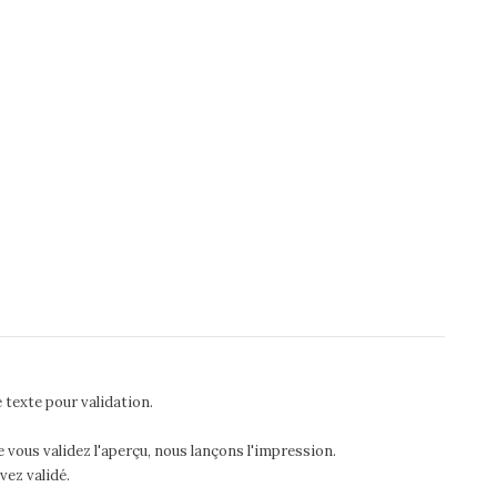
 texte pour validation.
 vous validez l'aperçu, nous lançons l'impression.
vez validé.