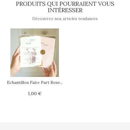
PRODUITS QUI POURRAIENT VOUS
INTÉRESSER
Découvrez nos articles tendances
Echantillon Faire Part Rose...
1,00 €
Prix