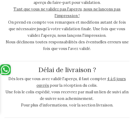
aperçu du faire-part pour validation.
Tant que vous ne validez pas l'aperçu, nous ne lançons pas
l'impression !
On prend en compte vos remarques et modifions autant de fois
que nécessaire jusqu'à votre validation finale. Une fois que vous
validez l'aperçu, nous lançons l'impression.
Nous déclinons toutes responsabilités des éventuelles erreurs une
fois que vous l'avez validé.
Délai de livraison ?
Dès lors que vous avez validé l'aperçu, il faut compter
4 à 6 jours
ouvrés
pour la réception du colis.
Une fois le colis expédié, vous recevrez par mail un lien de suivi afin
de suivre son acheminement.
Pour plus d'informations, voir la section livraison.