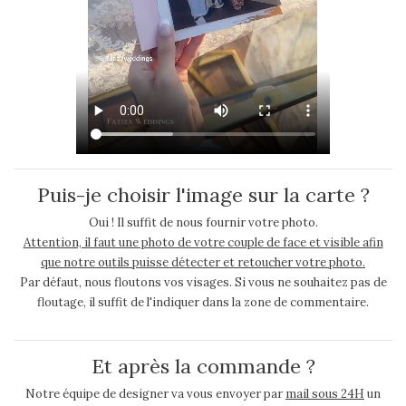
Puis-je choisir l'image sur la carte ?
Oui ! Il suffit de nous fournir votre photo.
Attention, il faut une photo de votre couple de face et visible afin
que notre outils puisse détecter et retoucher votre photo.
Par défaut, nous floutons vos visages. Si vous ne souhaitez pas de
floutage, il suffit de l'indiquer dans la zone de commentaire.
Et après la commande ?
Notre équipe de designer va vous envoyer par
mail sous 24H
un