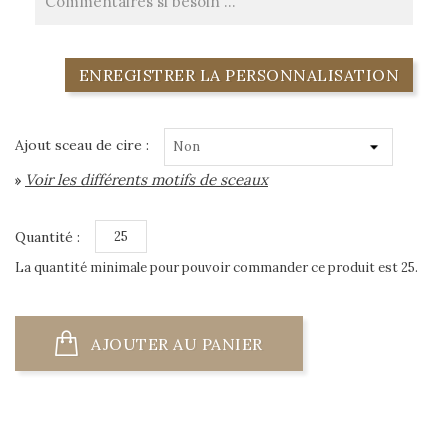
ENREGISTRER LA PERSONNALISATION
Ajout sceau de cire :
Voir les différents motifs de sceaux
»
Quantité :
La quantité minimale pour pouvoir commander ce produit est 25.
AJOUTER AU PANIER