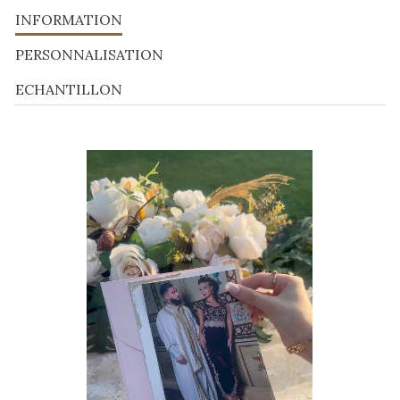
INFORMATION
PERSONNALISATION
ECHANTILLON