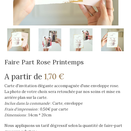
Faire Part Rose Printemps
A partir de
1,70 €
Carte d'invitation élégante accompagnée d'une enveloppe rose.
La photo de votre choix sera retouchée par nos soins et mise en
arrière plan sur la carte.
Inclus dans la commande
: Carte, enveloppe
Frais d'impression
: 0,50€ par carte
Dimensions
: 14cm * 20cm
Nous appliquons un tarif dégressif selon la quantité de faire-part