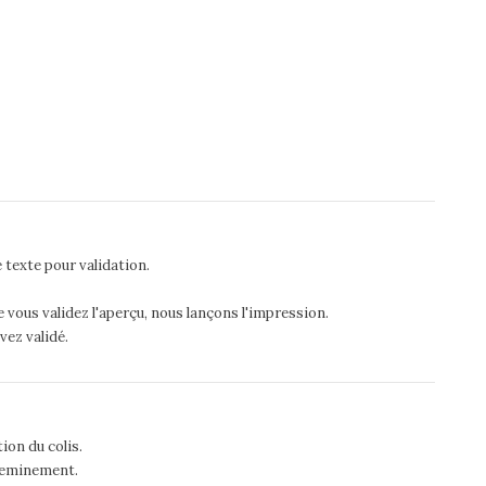
 texte pour validation.
 vous validez l'aperçu, nous lançons l'impression.
vez validé.
ion du colis.
acheminement.