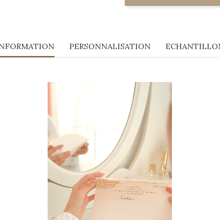
INFORMATION
PERSONNALISATION
ECHANTILLO