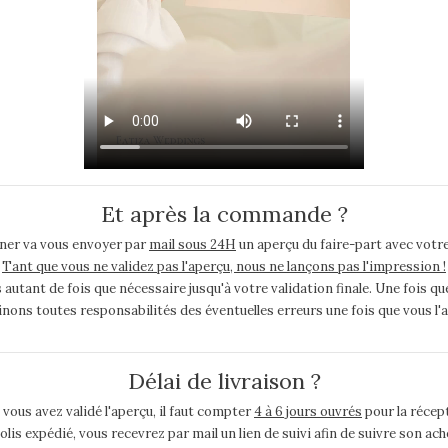
Et après la commande ?
ner va vous envoyer par
mail sous 24H
un aperçu du faire-part avec votre
Tant que vous ne validez pas l'aperçu, nous ne lançons pas l'impression !
ant de fois que nécessaire jusqu'à votre validation finale. Une fois que
nons toutes responsabilités des éventuelles erreurs une fois que vous l'a
Délai de livraison ?
 vous avez validé l'aperçu, il faut compter
4 à 6 jours ouvrés
pour la récept
colis expédié, vous recevrez par mail un lien de suivi afin de suivre son 