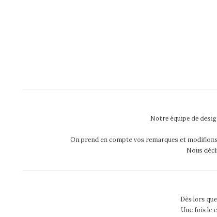
Notre équipe de desig
On prend en compte vos remarques et modifions aut
Nous décli
Dès lors que
Une fois le 