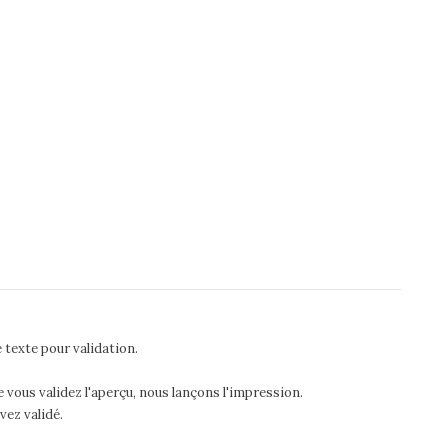
 texte pour validation.
 vous validez l'aperçu, nous lançons l'impression.
vez validé.