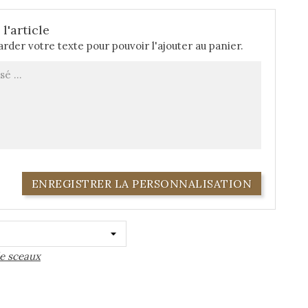
l'article
rder votre texte pour pouvoir l'ajouter au panier.
ENREGISTRER LA PERSONNALISATION
de sceaux