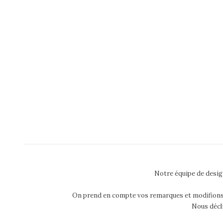
Notre équipe de desig
On prend en compte vos remarques et modifions aut
Nous décli