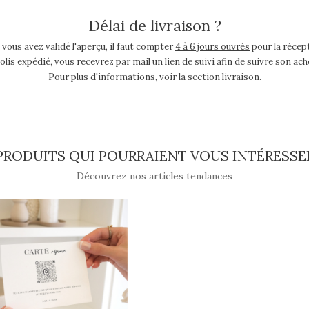
Délai de livraison ?
 vous avez validé l'aperçu, il faut compter
4 à 6 jours ouvrés
pour la récept
colis expédié, vous recevrez par mail un lien de suivi afin de suivre son 
Pour plus d'informations, voir la section livraison.
PRODUITS QUI POURRAIENT VOUS INTÉRESSE
Découvrez nos articles tendances