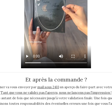
Et après la commande ?
ner va vous envoyer par
mail sous 24H
un aperçu du faire-part avec votre
Tant que vous ne validez pas l'aperçu, nous ne lançons pas l'impression !
ant de fois que nécessaire jusqu'à votre validation finale. Une fois que
nons toutes responsabilités des éventuelles erreurs une fois que vous l'a