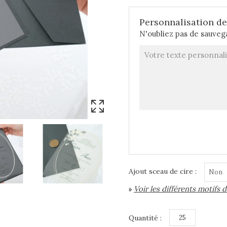
Personnalisation de 
N'oubliez pas de sauvega
Ajout sceau de cire :
Voir les différents motifs 
»
Quantité :