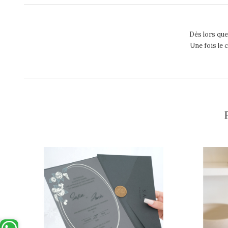
Dès lors que
Une fois le 