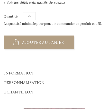
Voir les différents motifs de sceaux
»
Quantité :
La quantité minimale pour pouvoir commander ce produit est 25.
AJOUTER AU PANIER
INFORMATION
PERSONNALISATION
ECHANTILLON