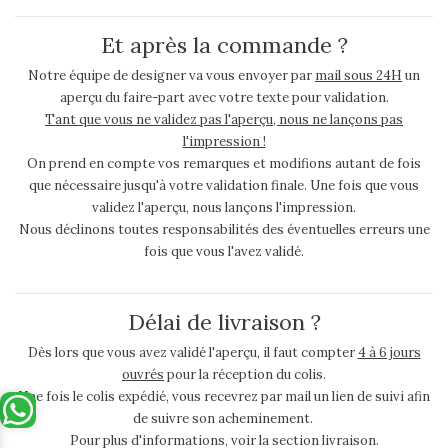
Et après la commande ?
Notre équipe de designer va vous envoyer par
mail sous 24H
un
aperçu du faire-part avec votre texte pour validation.
Tant que vous ne validez pas l'aperçu, nous ne lançons pas
l'impression !
On prend en compte vos remarques et modifions autant de fois
que nécessaire jusqu'à votre validation finale. Une fois que vous
validez l'aperçu, nous lançons l'impression.
Nous déclinons toutes responsabilités des éventuelles erreurs une
fois que vous l'avez validé.
Délai de livraison ?
Dès lors que vous avez validé l'aperçu, il faut compter
4 à 6 jours
ouvrés
pour la réception du colis.
Une fois le colis expédié, vous recevrez par mail un lien de suivi afin
de suivre son acheminement.
Pour plus d'informations, voir la section livraison.