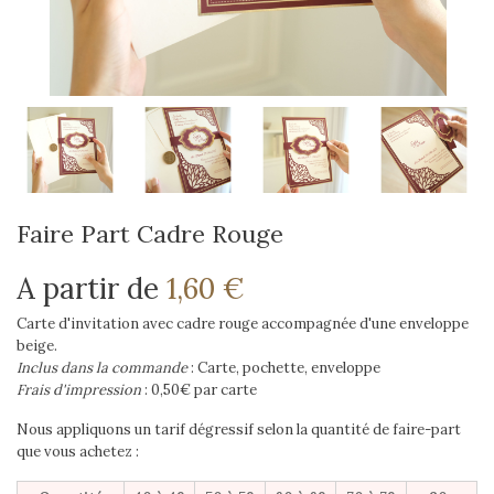
Faire Part Cadre Rouge
A partir de
1,60 €
Carte d'invitation avec cadre rouge accompagnée d'une enveloppe
beige.
Inclus dans la commande
: Carte, pochette, enveloppe
Frais d'impression
: 0,50€ par carte
Nous appliquons un tarif dégressif selon la quantité de faire-part
que vous achetez :