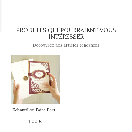
PRODUITS QUI POURRAIENT VOUS
INTÉRESSER
Découvrez nos articles tendances
Echantillon Faire Part...
1,00 €
Prix