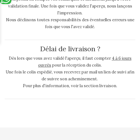
validation finale. Une fois que vous validez l'aperçu, nous lançons
l'impression.
Nous déclinons toutes responsabilités des éventuelles erreurs une
fois que vous l'avez validé.
Délai de livraison ?
Dès lors que vous avez validé l'aperçu, il faut compter
4 à 6 jours
ouvrés
pour la réception du colis.
Une fois le colis expédié, vous recevrez par mail un lien de suivi afin
de suivre son acheminement.
Pour plus d'information, voir la section livraison.
