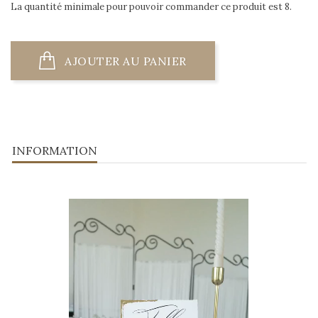
La quantité minimale pour pouvoir commander ce produit est 8.
AJOUTER AU PANIER
INFORMATION