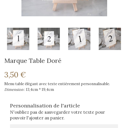
Marque Table Doré
3,50 €
Menu table élégant avec texte entièrement personnalisable.
Dimension
: 13,4cm * 19,4cm
Personnalisation de l'article
N'oubliez pas de sauvegarder votre texte pour
pouvoir l'ajouter au panier.