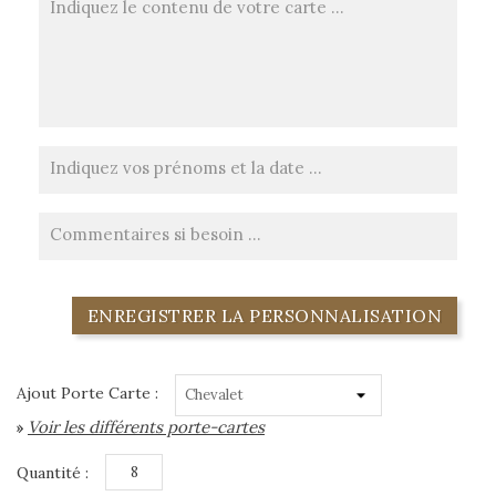
ENREGISTRER LA PERSONNALISATION
Ajout Porte Carte :
Voir les différents porte-cartes
»
Quantité :